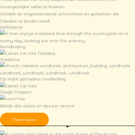
onvergetelijke safari te boeken.
Ontdek de ongeëvenaarde schoonheid en geheimen die
Namibië te bieden heeft.
Zelfrijdend
Rondleiding
Stadstour
Op maat gemaakte rondleiding
Stadje Hoppen
Bekijk alle opties en tips per service
Meer lezen