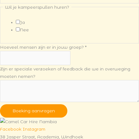
Wil je kampeerspullen huren?
Ja
Nee
Hoeveel mensen zijn er in jouw groep?
*
Zijn er speciale verzoeken of feedback die we in overweging
moeten nemen?
Boeking aanvragen
Facebook
Instagram
38 Jasper Straat, Academia, Windhoek